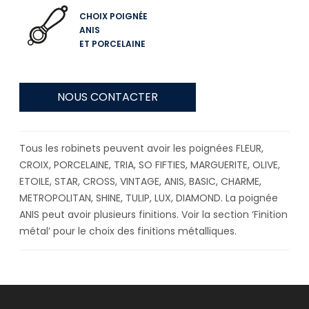
CHOIX POIGNÉE
ANIS
ET PORCELAINE
NOUS CONTACTER
Tous les robinets peuvent avoir les poignées FLEUR,
CROIX, PORCELAINE, TRIA, SO FIFTIES, MARGUERITE, OLIVE,
ETOILE, STAR, CROSS, VINTAGE, ANIS, BASIC, CHARME,
METROPOLITAN, SHINE, TULIP, LUX, DIAMOND. La poignée
ANIS peut avoir plusieurs finitions. Voir la section ‘Finition
métal’ pour le choix des finitions métalliques.