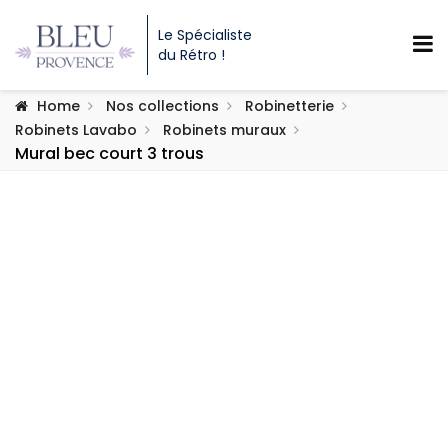
Le Spécialiste
du Rétro !
Home
Nos collections
Robinetterie
Robinets Lavabo
Robinets muraux
Mural bec court 3 trous