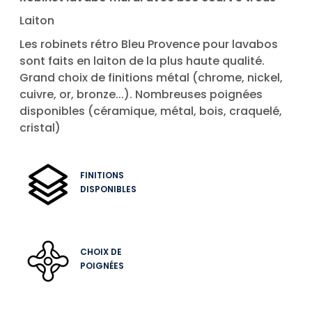
Laiton
Les robinets rétro Bleu Provence pour lavabos
sont faits en laiton de la plus haute qualité.
Grand choix de finitions métal (chrome, nickel,
cuivre, or, bronze...). Nombreuses poignées
disponibles (céramique, métal, bois, craquelé,
cristal)
FINITIONS
DISPONIBLES
CHOIX DE
POIGNÉES