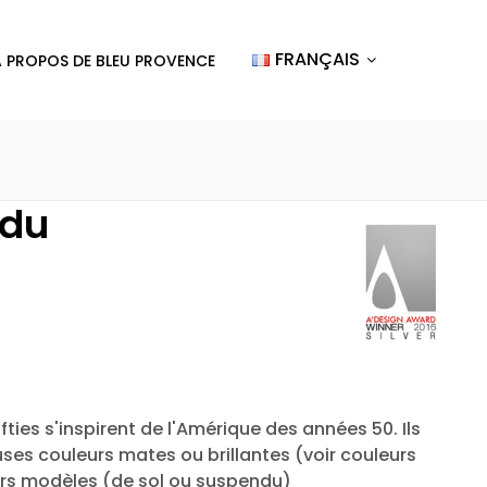
FRANÇAIS
A PROPOS DE BLEU PROVENCE
du
ties s'inspirent de l'Amérique des années 50. Ils
es couleurs mates ou brillantes (voir couleurs
eurs modèles (de sol ou suspendu)