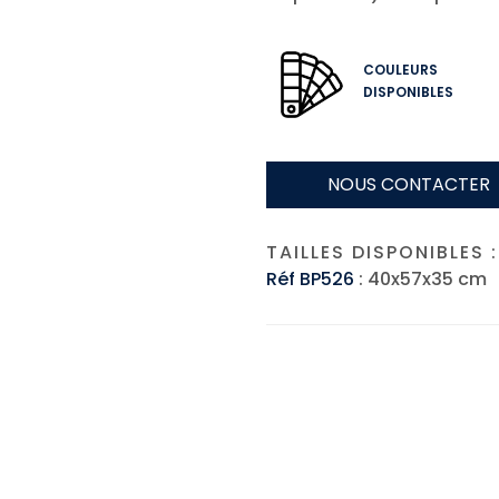
COULEURS
DISPONIBLES
NOUS CONTACTER
TAILLES DISPONIBLES :
Réf BP526
: 40x57x35 cm