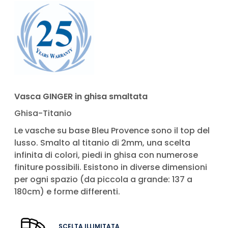
Vasca GINGER in ghisa smaltata
Ghisa-Titanio
Le vasche su base Bleu Provence sono il top del
lusso. Smalto al titanio di 2mm, una scelta
infinita di colori, piedi in ghisa con numerose
finiture possibili. Esistono in diverse dimensioni
per ogni spazio (da piccola a grande: 137 a
180cm) e forme differenti.
SCELTA ILLIMITATA