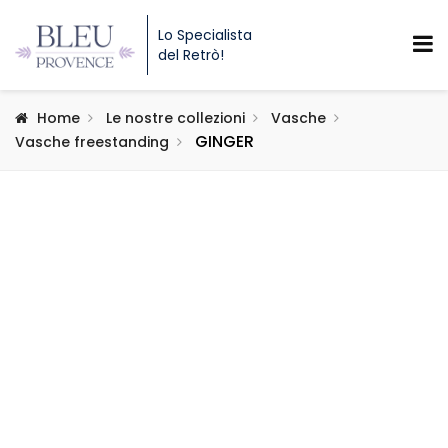
Lo Specialista
del Retrò!
Home
Le nostre collezioni
Vasche
GINGER
Vasche freestanding