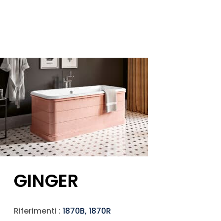
GINGER
Riferimenti :
1870B, 1870R